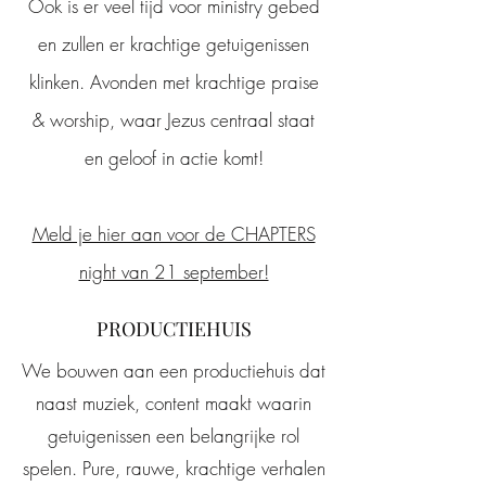
Ook is er veel tijd voor ministry gebed
en zullen er krachtige getuigenissen
klinken. Avonden met krachtige praise
& worship, waar Jezus centraal staat
en geloof in actie komt!
Meld je hier aan voor de CHAPTERS
night van 21 september!
PRODUCTIEHUIS
We bouwen aan een productiehuis dat
naast muziek, content maakt waarin
getuigenissen een belangrijke rol
spelen. Pure, rauwe, krachtige verhalen