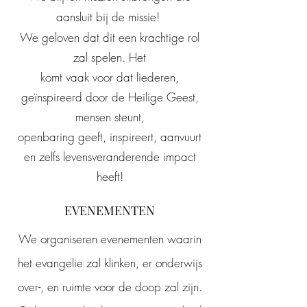
aansluit bij de missie!
We geloven dat dit een krachtige rol
zal spelen. Het
komt vaak voor dat liederen,
geïnspireerd door de Heilige Geest,
mensen steunt,
openbaring geeft, inspireert, aanvuurt
en zelfs levensveranderende impact
heeft!
EVENEMENTEN
We organiseren evenementen waarin
het evangelie zal klinken, er onderwijs
over-, en ruimte voor de doop zal zijn.