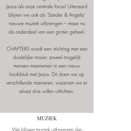
Jezus als onze centrale focus! Uiteraard
blijven we ook als 'Sander & Angela'
nieuwe muziek uitbrengen – maar nu
als onderdeel van een groter geheel.
CHAPTERS wordt een stichting met een
duidelijke missie: zoveel mogelijk
mensen meenemen in een nieuw
hoofdstuk met Jezus. Dit doen we op
verschillende manieren, waarvan we er
alvast drie willen uitlichten:
MUZIEK
We blijven muziek uitbrengen die