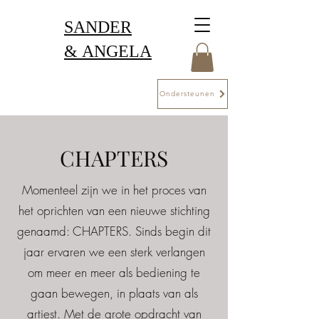
SANDER
&
ANGELA
Ondersteunen
CHAPTERS
Momenteel zijn we in het proces van
het oprichten van een nieuwe stichting
genaamd: CHAPTERS. Sinds begin dit
jaar ervaren we een sterk verlangen
om meer en meer als bediening te
gaan bewegen, in plaats van als
artiest. Met de grote opdracht van